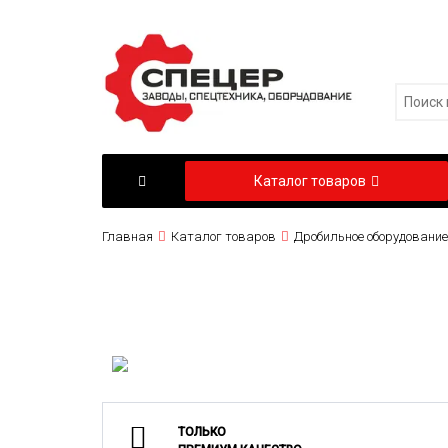
Каталог товаров
Главная
Каталог товаров
Дробильное оборудование
ТОЛЬКО