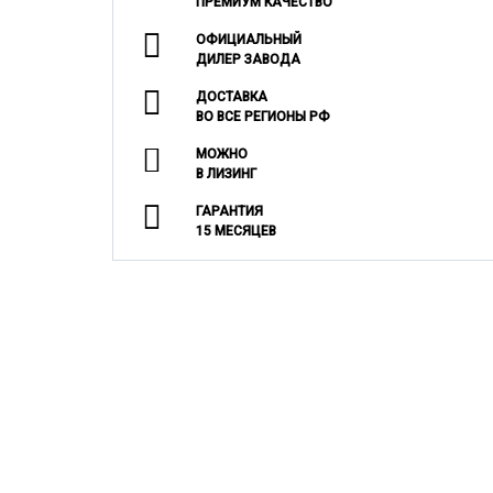
ПРЕМИУМ КАЧЕСТВО
ОФИЦИАЛЬНЫЙ
ДИЛЕР ЗАВОДА
ДОСТАВКА
ВО ВСЕ РЕГИОНЫ РФ
МОЖНО
В ЛИЗИНГ
ГАРАНТИЯ
15 МЕСЯЦЕВ