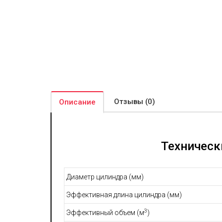
Отзывы (0)
Описание
Техническ
Диаметр цилиндра (мм)
Эффективная длина цилиндра (мм)
3
Эффективный объем (м
)