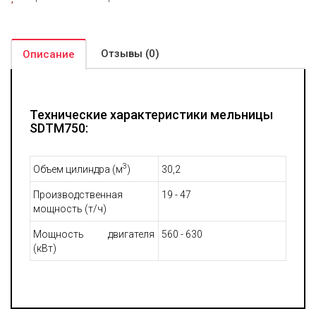
Отзывы (0)
Описание
Технические характеристики мельницы
SDTM750:
3
Объем цилиндра (м
)
30,2
Производственная
19 - 47
мощность (т/ч)
Мощность двигателя
560 - 630
(кВт)