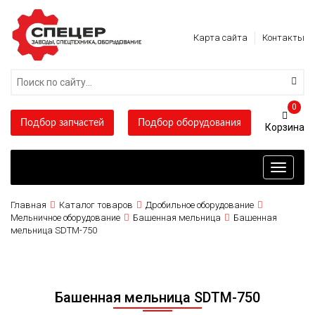
Карта сайта
Контакты
0
Подбор запчастей
Подбор оборудования
Toggle
navigati
Главная
Каталог товаров
Дробильное оборудование
Мельничное оборудование
Башенная мельница
Башенная
мельница SDTM-750
Башенная мельница SDTM-750