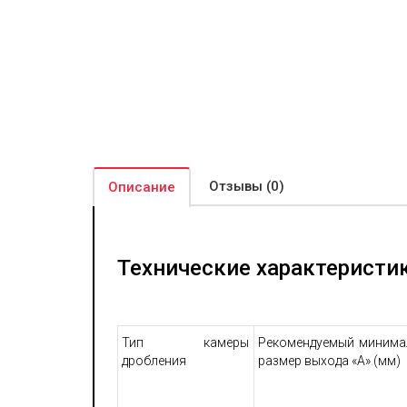
Отзывы (0)
Описание
Технические характеристи
Тип камеры
Рекомендуемый минима
дробления
размер выхода «А» (мм)