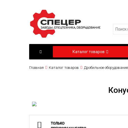
Каталог товаров
Главная
Каталог товаров
Дробильное оборудование
Кону
ТОЛЬКО