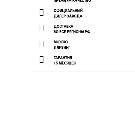
ПРЕМИУМ КАЧЕСТВО
ОФИЦИАЛЬНЫЙ
ДИЛЕР ЗАВОДА
ДОСТАВКА
ВО ВСЕ РЕГИОНЫ РФ
МОЖНО
В ЛИЗИНГ
ГАРАНТИЯ
15 МЕСЯЦЕВ