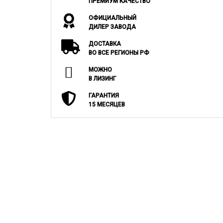
ПРЕМИУМ КАЧЕСТВО
ОФИЦИАЛЬНЫЙ
ДИЛЕР ЗАВОДА
ДОСТАВКА
ВО ВСЕ РЕГИОНЫ РФ
МОЖНО
В ЛИЗИНГ
ГАРАНТИЯ
15 МЕСЯЦЕВ