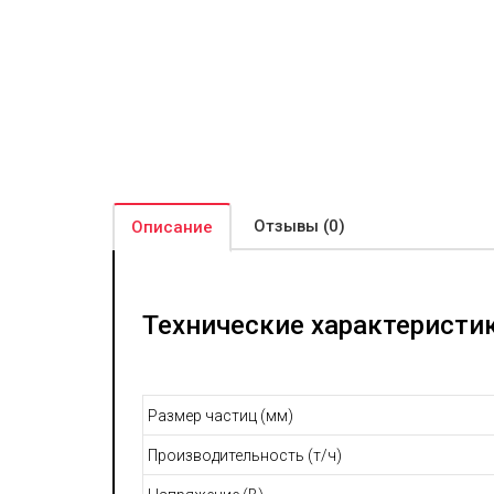
Отзывы (0)
Описание
Технические характеристик
Размер частиц (мм)
Производительность (т/ч)