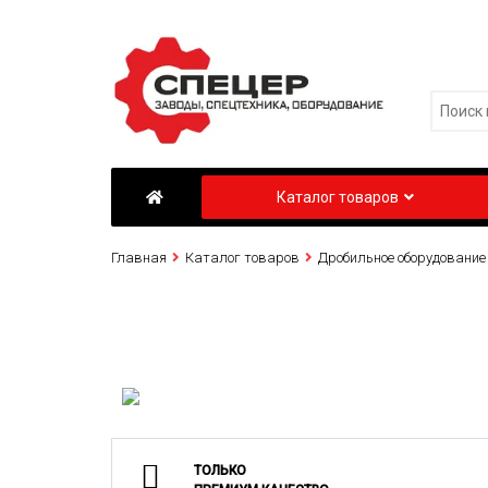
Каталог товаров
Главная
Каталог товаров
Дробильное оборудование
ТОЛЬКО