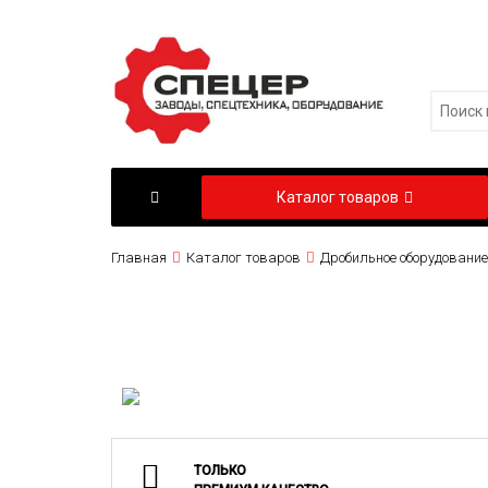
Каталог товаров
Главная
Каталог товаров
Дробильное оборудование
ТОЛЬКО