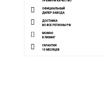
ПРЕМИУМ КАЧЕСТВО
ОФИЦИАЛЬНЫЙ
ДИЛЕР ЗАВОДА
ДОСТАВКА
ВО ВСЕ РЕГИОНЫ РФ
МОЖНО
В ЛИЗИНГ
ГАРАНТИЯ
15 МЕСЯЦЕВ