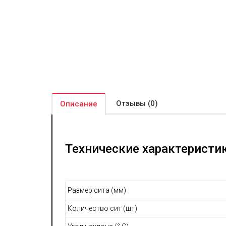
Отзывы (0)
Описание
Технические характеристик
Размер сита (мм)
Количество сит (шт)