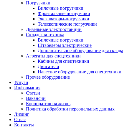
Погрузчики
Вилочные погрузчики
Фронтальные погрузчики
Экскаваторы-погрузчики
Телескопические погрузчики
Дизельные электростанции
Складская техника
Вилочные погрузчики
Штабелеры электрические
Дополнительное оборудование для склада
Агрегаты для спецтехники
Кабины для спецтехники
Двигатели
Навесное оборудование для спецтехники
Прочее оборудование
Услуги
Информация
Статьи
Вакансии
Корпоративная жизнь
Политика обработки персональных данных
Лизинг
О нас
Контакты