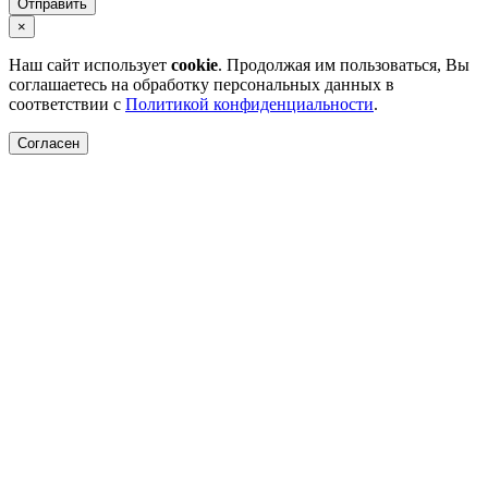
Отправить
×
Наш сайт использует
cookie
. Продолжая им пользоваться, Вы
соглашаетесь на обработку персональных данных в
соответствии с
Политикой конфиденциальности
.
Согласен