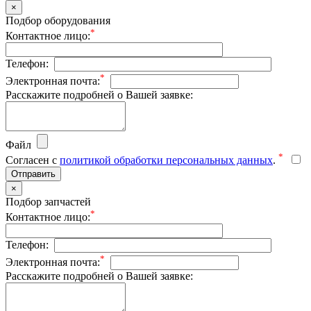
×
Подбор оборудования
*
Контактное лицо:
Телефон:
*
Электронная почта:
Расскажите подробней о Вашей заявке:
Файл
*
Согласен с
политикой обработки персональных данных
.
Отправить
×
Подбор запчастей
*
Контактное лицо:
Телефон:
*
Электронная почта:
Расскажите подробней о Вашей заявке: