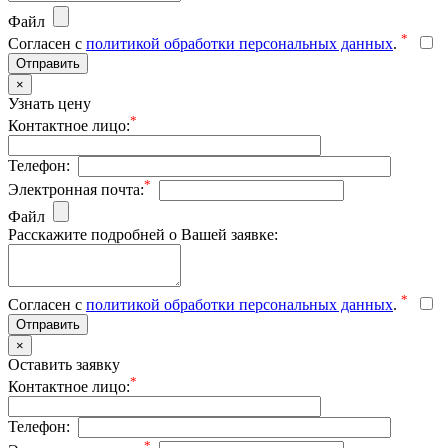
Файл
*
Согласен с
политикой обработки персональных данных
.
Отправить
×
Узнать цену
*
Контактное лицо:
Телефон:
*
Электронная почта:
Файл
Расскажите подробней о Вашей заявке:
*
Согласен с
политикой обработки персональных данных
.
Отправить
×
Оставить заявку
*
Контактное лицо:
Телефон:
*