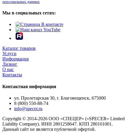
персональных данных
Мы в социальных сетях:
Каталог товаров
Услуги
Информация
Лизинг
О нас
Контакты
Контактная информация
ул. Пролетарская 30, г. Благовещенск, 675000
8 (800) 550-88-74
info@specer.ru
Copyright © 2014-2026 ООО «СПЕЦЕР» («SPECER» Limited
Liability Company). ИНН 2801258647. КПП 280101001.
Данный сайт не является публичной офертой.