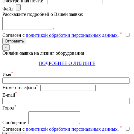
Электронная почта:
Файл
Расскажите подробней о Вашей заявке:
*
Согласен с
политикой обработки персональных данных
.
Отправить
×
Онлайн-заявка на лизинг оборудования
ПОДРОБНЕЕ О ЛИЗИНГЕ
*
Имя
*
Номер телефона
*
E-mail
*
Город
Сообщение
*
Согласен с
политикой обработки персональных данных
.