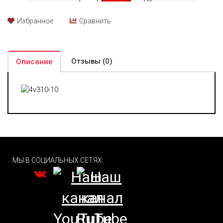
Избранное
Сравнить
Отзывы (0)
Описание
МЫ В СОЦИАЛЬНЫХ СЕТЯХ: