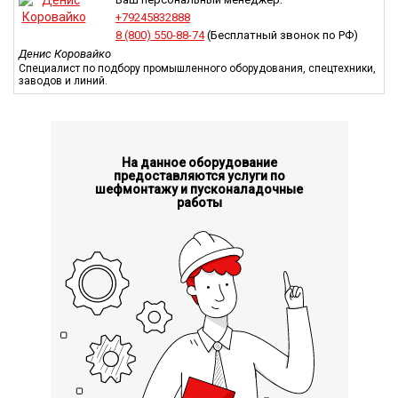
+79245832888
8 (800) 550-88-74
(Бесплатный звонок по РФ)
Денис Коровайко
Специалист по подбору промышленного оборудования, спецтехники,
заводов и линий.
На данное оборудование
предоставляются услуги по
шефмонтажу и пусконаладочные
работы