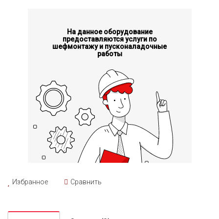
На данное оборудование
предоставляются услуги по
шефмонтажу и пусконаладочные
работы
Избранное
Сравнить