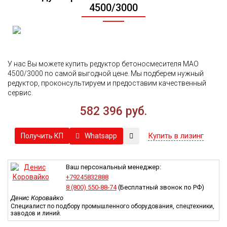
4500/3000
У нас Вы можете купить редуктор бетоноcмесителя MAO
4500/3000 по самой выгодной цене. Мы подберем нужный
редуктор, проконсультируем и предоставим качественный
сервис.
582 396 руб.
Купить в лизинг
Whatsapp
Получить КП
Ваш персональный менеджер:
+79245832888
8 (800) 550-88-74
(Бесплатный звонок по РФ)
Денис Коровайко
Специалист по подбору промышленного оборудования, спецтехники,
заводов и линий.