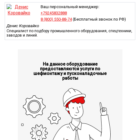
или позвоните по нашему бесплатному номеру телефона.
Ваш персональный менеджер:
+79245832888
8 (800) 550-88-74
(Бесплатный звонок по РФ)
Денис Коровайко
Специалист по подбору промышленного оборудования, спецтехники,
заводов и линий.
На данное оборудование
предоставляются услуги по
шефмонтажу и пусконаладочные
работы