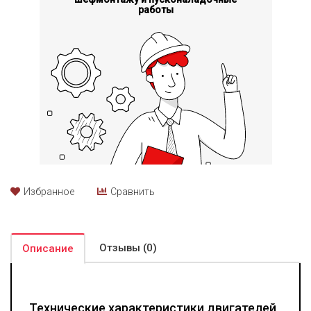
работы
Избранное
Сравнить
Отзывы (0)
Описание
Технические характеристики двигателей