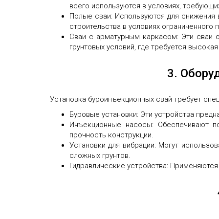
всего используются в условиях, требующи
Полые сваи: Используются для снижения 
строительства в условиях ограниченного 
Сваи с арматурным каркасом: Эти сваи 
грунтовых условий, где требуется высокая
3. Обору
Установка буроинъекционных свай требует спец
Буровые установки: Эти устройства предн
Инъекционные насосы: Обеспечивают по
прочность конструкции.
Установки для вибрации: Могут использов
сложных грунтов.
Гидравлические устройства: Применяются 