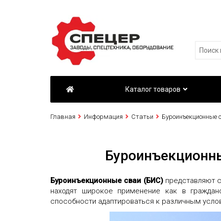
Каталог товаров
Главная
Информация
Статьи
Буроинъекционные с
Буроинъекционны
Буроинъекционные сваи (БИС)
представляют с
находят широкое применение как в граждан
способности адаптироваться к различным услов