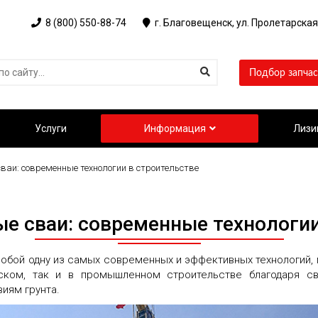
8 (800) 550-88-74
г. Благовещенск, ул. Пролетарская
Подбор запчас
Услуги
Информация
Лизи
ваи: современные технологии в строительстве
е сваи: современные технологии
обой одну из самых современных и эффективных технологий, 
ском, так и в промышленном строительстве благодаря св
иям грунта.